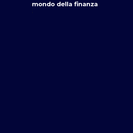
mondo della finanza
;