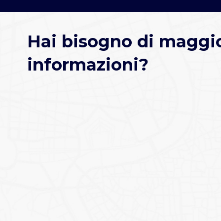
Hai bisogno di maggio
informazioni?