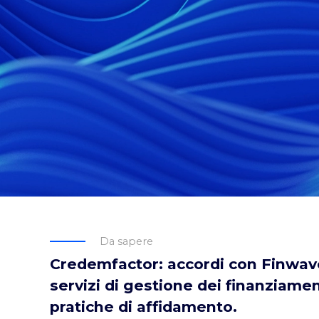
Da sapere
Credemfactor: accordi con Finwav
servizi di gestione dei finanziament
pratiche di affidamento.