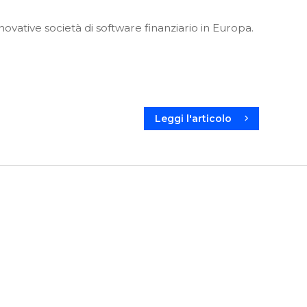
ovative società di software finanziario in Europa.
Leggi l'articolo