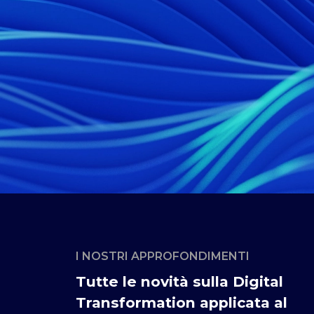
I NOSTRI APPROFONDIMENTI
Tutte le novità sulla Digital
Transformation applicata al