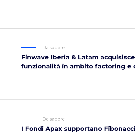
Da sapere
Finwave Iberia & Latam acquisisce
funzionalità in ambito factoring e
Da sapere
I Fondi Apax supportano Fibonacci