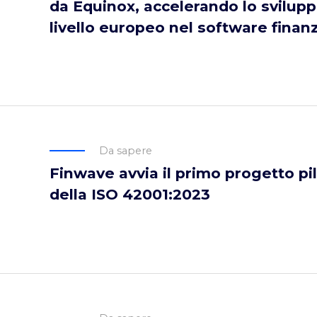
da Equinox, accelerando lo svilupp
livello europeo nel software finanz
Da sapere
Finwave avvia il primo progetto pil
della ISO 42001:2023