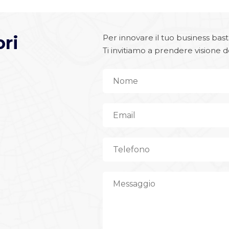
ri
Per innovare il tuo business bast
Ti invitiamo a prendere visione de