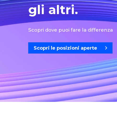
gli altri.
Scopri dove puoi fare la differenza
Scopri le posizioni aperte