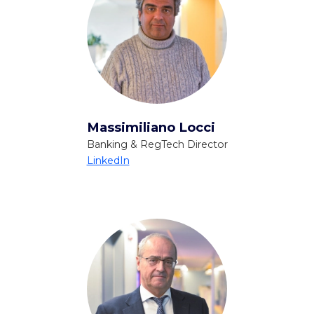
Massimiliano Locci
Banking & RegTech Director
LinkedIn