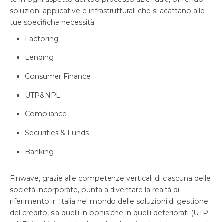
soluzioni applicative e infrastrutturali che si adattano alle
tue specifiche necessità:
Factoring
Lending
Consumer Finance
UTP&NPL
Compliance
Securities & Funds
Banking
Finwave, grazie alle competenze verticali di ciascuna delle
società incorporate, punta a diventare la realtà di
riferimento in Italia nel mondo delle soluzioni di gestione
del credito, sia quelli in bonis che in quelli deteriorati (UTP