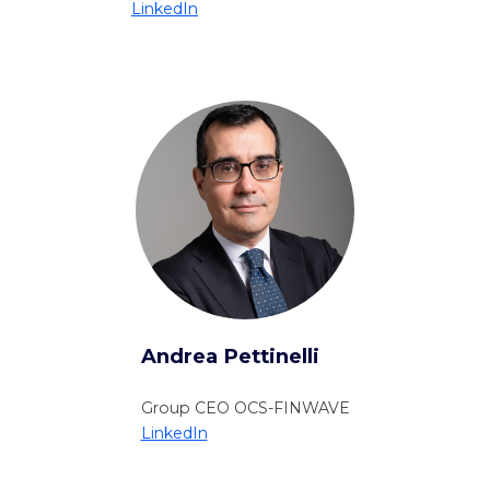
LinkedIn
Andrea Pettinelli
Group CEO OCS-FINWAVE
LinkedIn