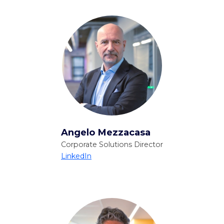
Angelo Mezzacasa
Corporate Solutions Director
LinkedIn