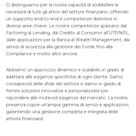
Ci distinguiamo per la nostra capacità di soddisfare le
necessità di tutti gli attori del settore finanziario, offrendo
un supporto end-to-end e competenze distintive in
diverse aree chiave. Le nostre competenze spaziano dal
Factoring al Lending, dal Credito al Consumo all'UTP/NPL,
dalle applicazioni per la Banca al Wealth Management, dai
servizi di sicurezza alla gestione dei Fondi, fino alla
Compliance e molto altro ancora.
Abbiamo un approccio dinamico e scalabile, in grado di
adattarsi alle esigenze specifiche di ogni cliente. Siamo
consapevoli delle sfide del settore e siamo in grado di
fornire soluzioni innovative e personalizzate per
rispondere alle mutevoli esigenze del mercato. La nostra
presenza copre un'ampia gamma di servizi e applicazioni,
garantendo una gestione completa e integrata delle
attività finanziarie.