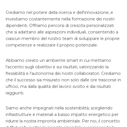
Crediamo nel potere della ricerca e dell'innovazione, e
investiamo costantemente nella formazione dei nostri
dipendenti. Offriamo percorsi di crescita personalizzati
che si adattano alle aspirazioni individuali, consentendo a
ciascun membro del nostro team di sviluppare le proprie
competenze e realizzare il proprio potenziale.
Abbiamo creato un ambiente smart in cui mettiamo
l'accento sugli obiettivi e sui risultati, valorizzando la
flessibilità e l'autonomia dei nostri collaboratori. Crediamo
che il successo sia misurato non solo dalle ore trascorse in
ufficio, ma dalla qualità del lavoro svolto e dai risultati
raggiunti.
Siamo anche impegnati nella sostenibilità, scegliendo
infrastrutture e materiali a basso impatto energetico per
ridurre la nostra impronta ambientale. Per noi, il concetto