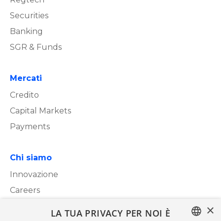
Securities
Banking
SGR & Funds
Mercati
Credito
Capital Markets
Payments
Chi siamo
Innovazione
Careers
×
LA TUA PRIVACY PER NOI È