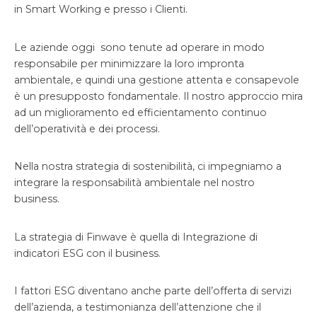
in Smart Working e presso i Clienti.
Le aziende oggi sono tenute ad operare in modo
responsabile per minimizzare la loro impronta
ambientale, e quindi una gestione attenta e consapevole
è un presupposto fondamentale. Il nostro approccio mira
ad un miglioramento ed efficientamento continuo
dell’operatività e dei processi.
Nella nostra strategia di sostenibilità, ci impegniamo a
integrare la responsabilità ambientale nel nostro
business.
La strategia di Finwave è quella di Integrazione di
indicatori ESG con il business.
I fattori ESG diventano anche parte dell’offerta di servizi
dell’azienda, a testimonianza dell’attenzione che il