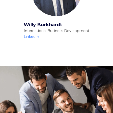
Willy Burkhardt
International Business Development
LinkedIn