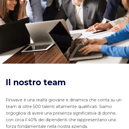
Il nostro team
Finwave è una realtà giovane e dinamica che conta su un
team di oltre 500 talenti altamente qualificati. Siamo
orgogliosi di avere una presenza significativa di donne,
con circa il 40% dei dipendenti che rappresentano una
forza fondamentale nella nostra azienda.