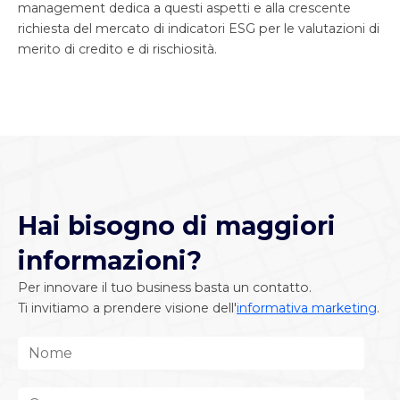
management dedica a questi aspetti e alla crescente
richiesta del mercato di indicatori ESG per le valutazioni di
merito di credito e di rischiosità.
Hai bisogno di maggiori
informazioni?
Per innovare il tuo business basta un contatto.
Ti invitiamo a prendere visione dell'
informativa marketing
.