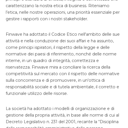
caratterizzano la nostra etica di business. Riteniamo
l’etica, nelle nostre operazioni, una priorità essenziale per
gestire i rapporti con i nostri stakeholder.
Finwave ha adottato il Codice Etico nell'ambito delle sue
attività e nella conduzione dei suoi affari e ha assunto,
come principi ispiratori, il rispetto della legge e delle
normative dei paesi di riferimento, nonché delle norme
interne, in un quadro di integrità, correttezza e
riservatezza. Finwave mira a conciliare la ricerca della
competitività sul mercato con il rispetto delle normative
sulla concorrenza e di promuovere, in un'ottica di
responsabilità sociale e di tutela ambientale, il corretto e
funzionale utilizzo delle risorse.
La società ha adottato i modelli di organizzazione e di
gestione della propria attività, in base alle norme di cui al
Decreto Legislativo n. 231 del 2001, recante la “Disciplina