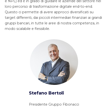
e NPL) ed è in grado di guidare le aziende del settore nel
loro percorso di trasformazione digitale end-to-end.
Questo ci permette di avere approcci diversificati su
target differenti, dai piccoli intermediari finanziari ai grandi
gruppi bancari, in tutte le aree di nostra competenza, in
modo scalabile e flessibile.
Stefano Bertoli
Presidente Gruppo Fibonacci