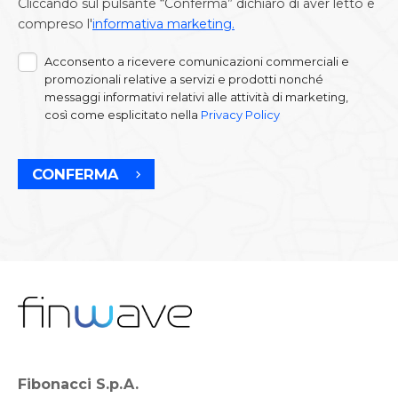
Cliccando sul pulsante “Conferma” dichiaro di aver letto e
compreso l'
informativa marketing.
Acconsento a ricevere comunicazioni commerciali e
promozionali relative a servizi e prodotti nonché
messaggi informativi relativi alle attività di marketing,
così come esplicitato nella
Privacy Policy
CONFERMA
Fibonacci S.p.A.