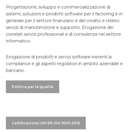
Progettazione, sviluppo e commercializzazione di
sistemi, soluzioni e prodotti software per il factoring e in
generale per il settore finanziario e del credito e relativi
servizi di manutenzione e supporto. Erogazione dei
correlati servizi professionali e di consulenza nel settore
informatico.
Erogazione di prodotti e servizi software inerenti la
compliance e gli aspetti regolatori in ambito aziendale e
bancario.
Politica per la qualità
Certificazione UNI EN ISO 9001:2015