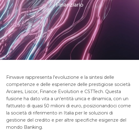
Finanziario
Finwave rappresenta l'evoluzione e la sintesi delle
competenze e delle esperienze delle prestigiose società
Arcares, Liscor, Finance Evolution e CSTTech. Questa
fusione ha dato vita a un'entità unica e dinamica, con un
fatturato di quasi 50 milioni di euro, posizionandoci come
la società di riferimento in Italia per le soluzioni di
gestione del credito e per altre specifiche esigenze del
mondo Banking.