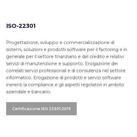
ISO-22301
Progettazione, sviluppo e commercializzazione di
sistemi, soluzioni e prodotti software per il factoring e in
generale per il settore finanziario e del credito e relativi
servizi di manutenzione e supporto. Erogazione dei
correlati servizi professionali e di consulenza nel settore
informatico. Erogazione di prodotti e servizi software
inerenti la compliance e gli aspetti regolatori in ambito
aziendale e bancario.
Certificazione ISO 22301:2019