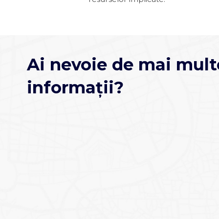
Ai nevoie de mai mult
informații?